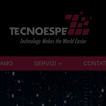
IAMO
SERVIZI
CONTAT